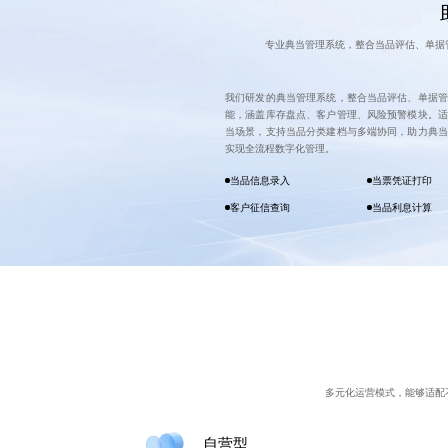
专业典当管理系统，整合当品评估、单据
我们研发的典当管理系统，整合当品评估、单据管
能，涵盖库存盘点、客户管理、风险预警模块。适
当场景，支持当品分类建档与多端协同，助力典当
实现全流程数字化管理。
当品信息录入
当票凭证打印
客户征信查询
当品利息计算
多元化运营模式，能够适配
自营型