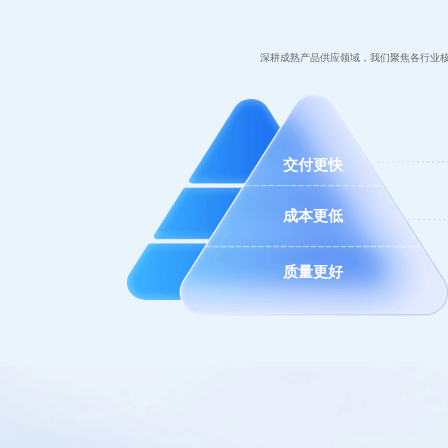
深耕成熟产品供应领域，我们聚焦各行业
交付更快
成本更低
质量更好