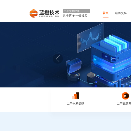
二手交易软件
首页
电商交易
发布简单一键转卖
二手交易源码
二手商品